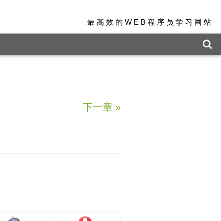
最高效的WEB程序员学习网站
下一章
»