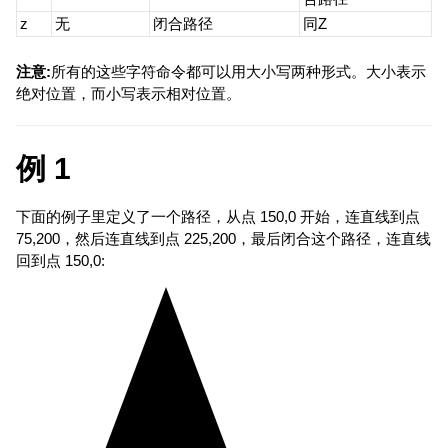
z
无
闭合路径
同Z
注意:
所有的这些字符命令都可以用大小写两种形式。大小表示
绝对位置，而小写表示相对位置。
例 1
下面的例子里定义了一个路径，从点 150,0 开始，连直线到点
75,200，然后连直线到点 225,200，最后闭合这个路径，连直线
回到点 150,0: